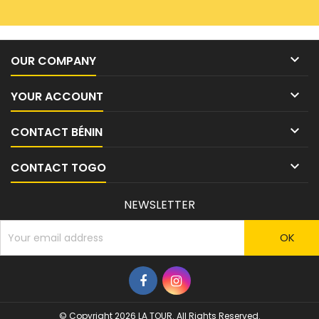

OUR COMPANY

YOUR ACCOUNT

CONTACT BÉNIN

CONTACT TOGO
NEWSLETTER
© Copyright 2026 LA TOUR. All Rights Reserved.