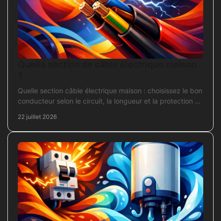
Quelle section de câble électrique maison
?
Quelle section câble électrique maison : choisissez le bon
conducteur selon le circuit, la longueur et la protection de
votre installation domestique.
22 juillet 2026