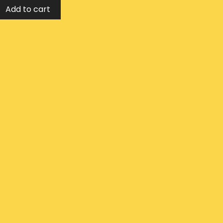
Add to cart