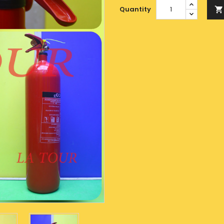
Quantity
