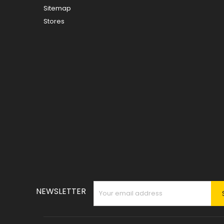
Sitemap
Stores
NEWSLETTER