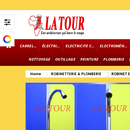
CARRELAGE
ÉLECTRICITÉ
ELECTRICITE CABLE
ELECTROMÉNAGER
NETTOYAGE
OUTILLAGE
PEINTURE
PLOMBERIE
Home
ROBINETTERIE & PLOMBERIE
ROBINET 