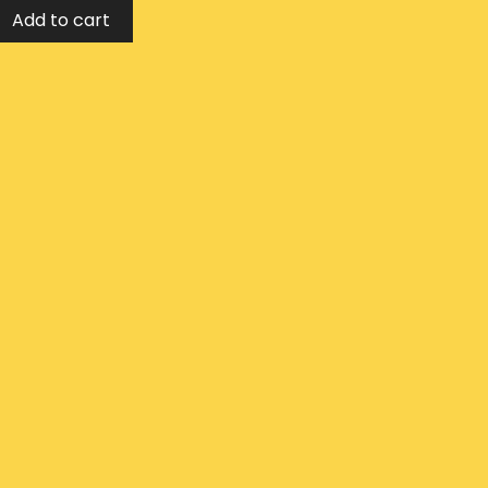
Add to cart