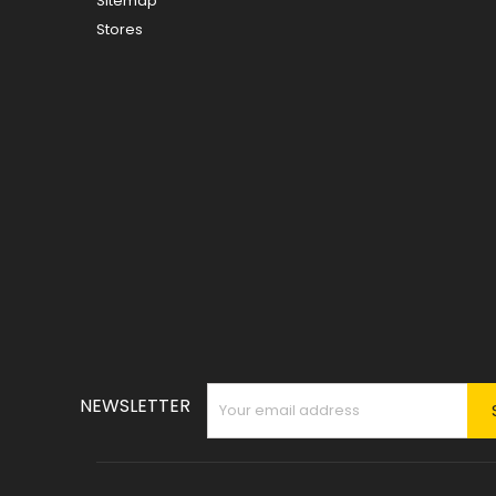
Sitemap
Stores
NEWSLETTER