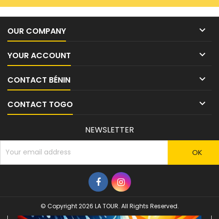

OUR COMPANY

YOUR ACCOUNT

CONTACT BÉNIN

CONTACT TOGO
NEWSLETTER
© Copyright 2026 LA TOUR. All Rights Reserved.