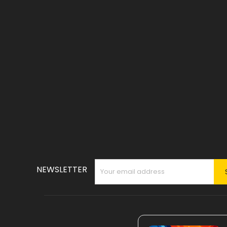
NEWSLETTER