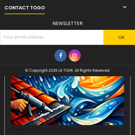

CONTACT TOGO
NEWSLETTER
© Copyright 2026 LA TOUR. All Rights Reserved.
Réparer l’étanchéité toiture sans erreur