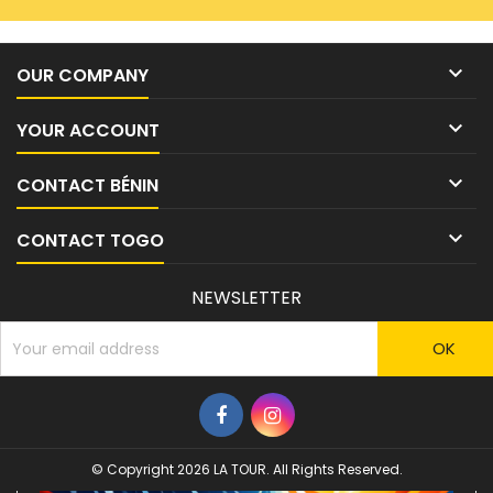

OUR COMPANY

YOUR ACCOUNT

CONTACT BÉNIN

CONTACT TOGO
NEWSLETTER
© Copyright 2026 LA TOUR. All Rights Reserved.