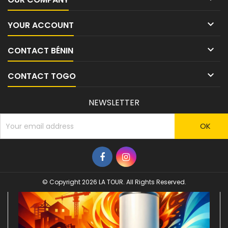

YOUR ACCOUNT

CONTACT BÉNIN

CONTACT TOGO
NEWSLETTER
© Copyright 2026 LA TOUR. All Rights Reserved.