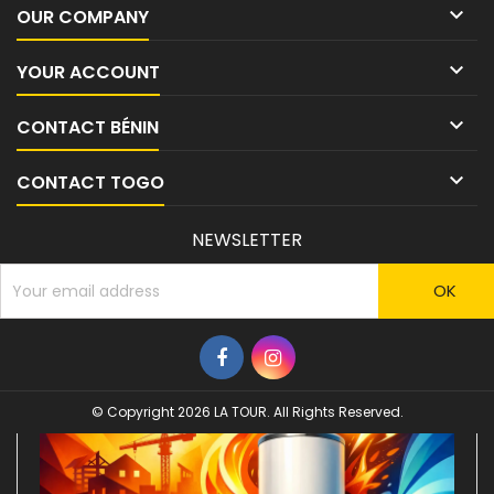

OUR COMPANY

YOUR ACCOUNT

CONTACT BÉNIN

CONTACT TOGO
NEWSLETTER
© Copyright 2026 LA TOUR. All Rights Reserved.