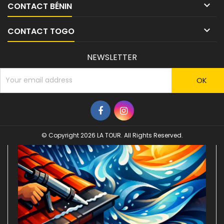

CONTACT BÉNIN

CONTACT TOGO
NEWSLETTER
© Copyright 2026 LA TOUR. All Rights Reserved.