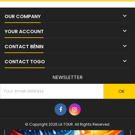

OUR COMPANY

YOUR ACCOUNT

CONTACT BÉNIN

CONTACT TOGO
NEWSLETTER
© Copyright 2026 LA TOUR. All Rights Reserved.