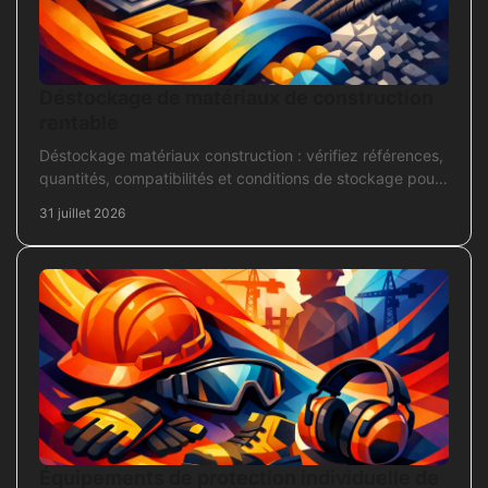
Déstockage de matériaux de construction
rentable
Déstockage matériaux construction : vérifiez références,
quantités, compatibilités et conditions de stockage pour
acheter juste, sans bloquer le chantier
31 juillet 2026
Équipements de protection individuelle de