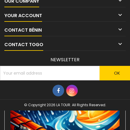

OUR COMPANY

YOUR ACCOUNT

CONTACT BÉNIN

CONTACT TOGO
NEWSLETTER
© Copyright 2026 LA TOUR. All Rights Reserved.