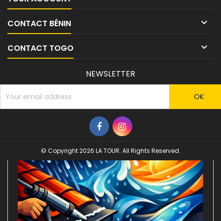

CONTACT BÉNIN

CONTACT TOGO
NEWSLETTER
© Copyright 2026 LA TOUR. All Rights Reserved.