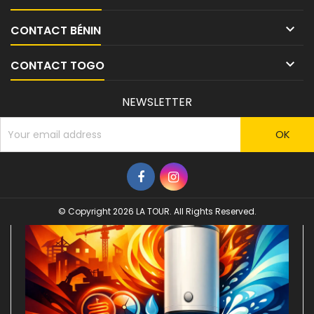

CONTACT BÉNIN

CONTACT TOGO
NEWSLETTER
© Copyright 2026 LA TOUR. All Rights Reserved.