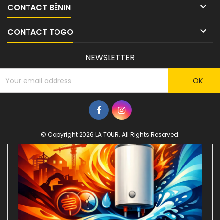

CONTACT BÉNIN

CONTACT TOGO
NEWSLETTER
© Copyright 2026 LA TOUR. All Rights Reserved.