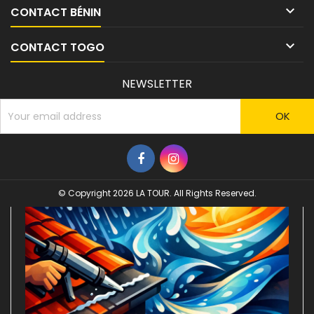

CONTACT BÉNIN

CONTACT TOGO
NEWSLETTER
© Copyright 2026 LA TOUR. All Rights Reserved.