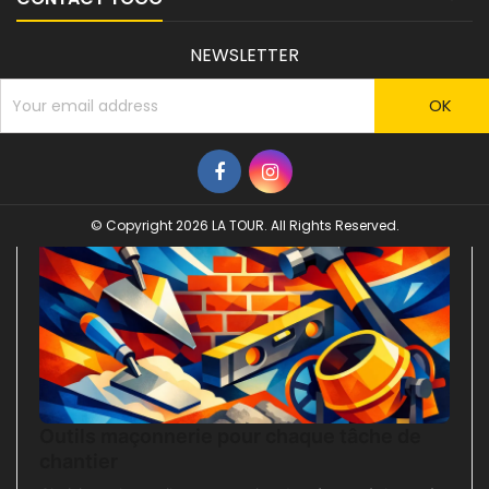
NEWSLETTER
© Copyright 2026 LA TOUR. All Rights Reserved.
Outils maçonnerie pour chaque tâche de
chantier