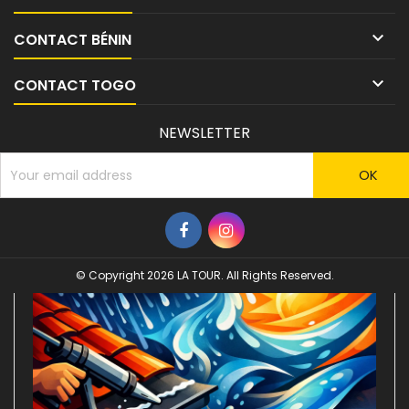

CONTACT BÉNIN

CONTACT TOGO
NEWSLETTER
© Copyright 2026 LA TOUR. All Rights Reserved.