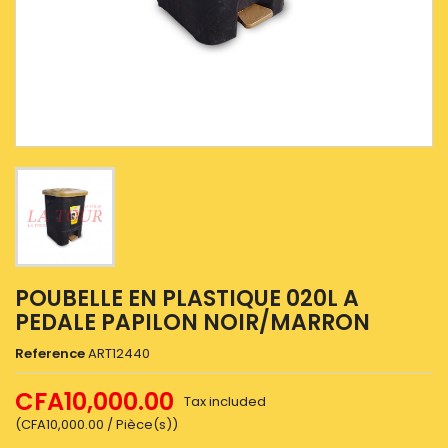
POUBELLE EN PLASTIQUE 020L A
PEDALE PAPILON NOIR/MARRON
Reference
ART12440
CFA10,000.00
Tax included
(CFA10,000.00 / Pièce(s))