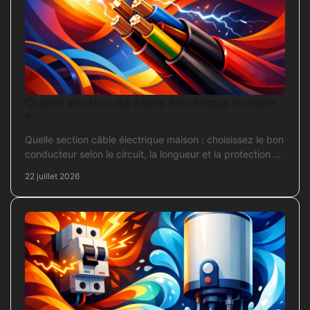
Quelle section de câble électrique maison
?
Quelle section câble électrique maison : choisissez le bon
conducteur selon le circuit, la longueur et la protection de
votre installation domestique.
22 juillet 2026