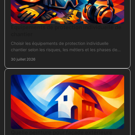
Équipements de protection individuelle de
chantier
Choisir les équipements de protection individuelle
chantier selon les risques, les métiers et les phases de
travaux pour commander sans oubli critique.
30 juillet 2026
Quelle peinture pour façade extérieure