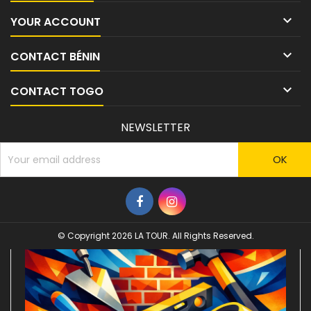

YOUR ACCOUNT

CONTACT BÉNIN

CONTACT TOGO
NEWSLETTER
© Copyright 2026 LA TOUR. All Rights Reserved.