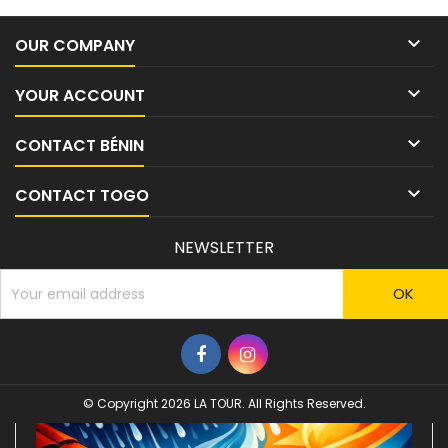

OUR COMPANY

YOUR ACCOUNT

CONTACT BÉNIN

CONTACT TOGO
NEWSLETTER
© Copyright 2026 LA TOUR. All Rights Reserved.