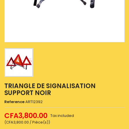
TRIANGLE DE SIGNALISATION
SUPPORT NOIR
Reference
ART12392
CFA3,800.00
Tax included
(CFA3,800.00 / Pièce(s))