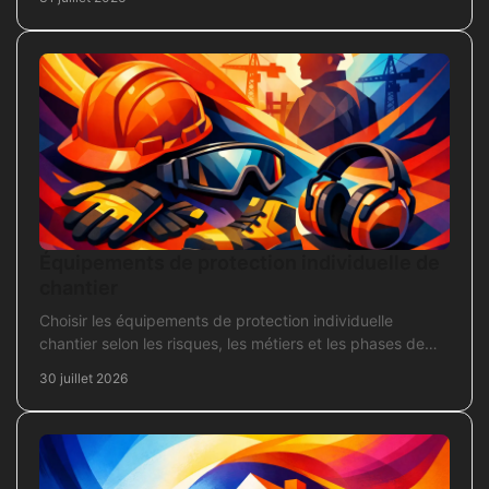
Équipements de protection individuelle de
chantier
Choisir les équipements de protection individuelle
chantier selon les risques, les métiers et les phases de
travaux pour commander sans oubli critique.
30 juillet 2026