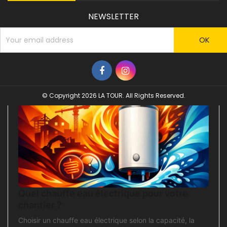
NEWSLETTER
© Copyright 2026 LA TOUR. All Rights Reserved.
Quel chauffe eau électrique pour votre
chantier ?
Choisir un chauffe eau électrique selon la capacité, la